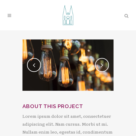
ABOUT THIS PROJECT
Lorem ipsum dolor sit amet, consectetuer
adipiscing elit. Nam cursus. Morbi ut mi.
Nullam enim leo, egestas id, condimentum