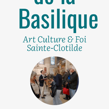
Basilique
Art Culture & Foi
Sainte-Clotilde