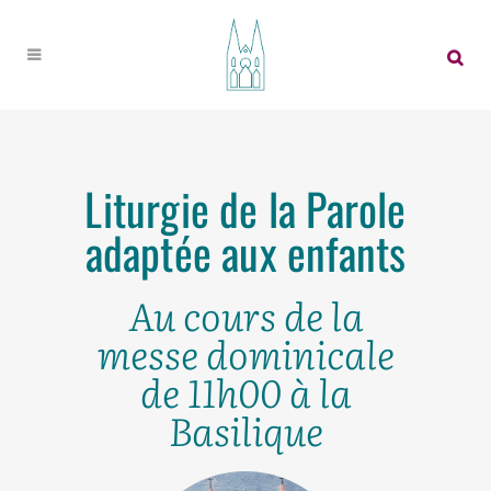
Liturgie de la Parole
adaptée aux enfants
Au cours de la
messe dominicale
de 11h00 à la
Basilique