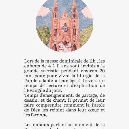
Lors de la messe dominicale de 11h , les
enfants de 4 à 11 ans sont invités à la
grande sacristie pendant environ 20
mn, pour pour vivre la liturgie de la
Parole adapté à leur âge à travers un
temps de lecture et d’explication de
l’Evangile du jour.
Temps d’enseignement, de partage, de
dessin, et de chant, il permet de leur
faire comprendre comment la Parole
de Dieu les rejoint dans leur cœur et
les façonne.
Les enfants partent au moment de la