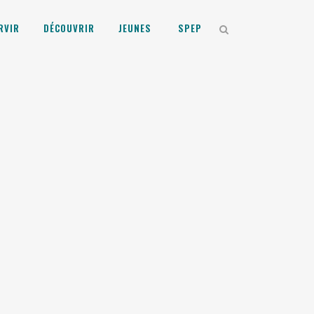
RVIR
DÉCOUVRIR
JEUNES
SPEP