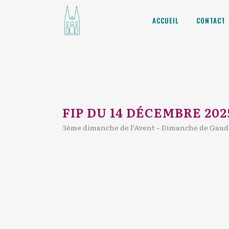
ACCUEIL
CONTACT
FIP DU 14 DÉCEMBRE 202
3ème dimanche de l’Avent – Dimanche de Gaud