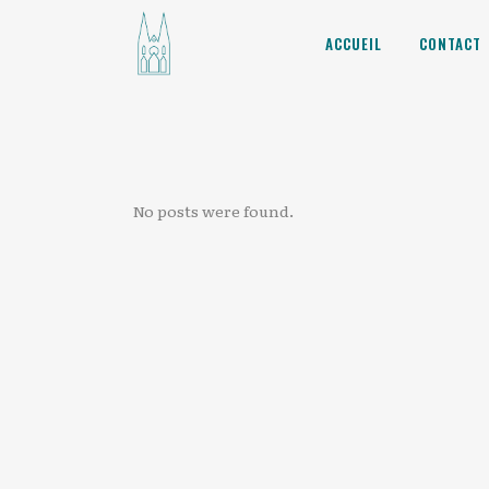
ACCUEIL
CONTACT
No posts were found.