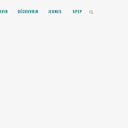
RVIR
DÉCOUVRIR
JEUNES
SPEP